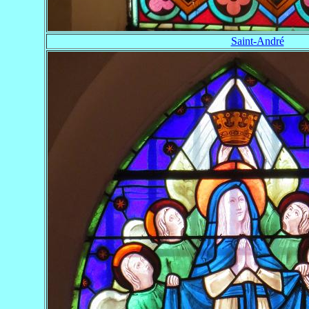
Saint-André