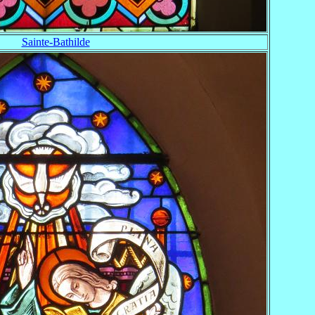
Sainte-Bathilde