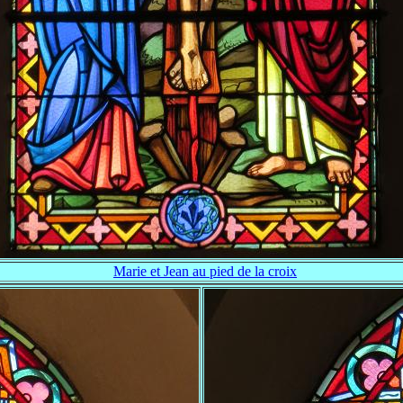
Marie et Jean au pied de la croix