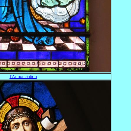
l'Annonciation