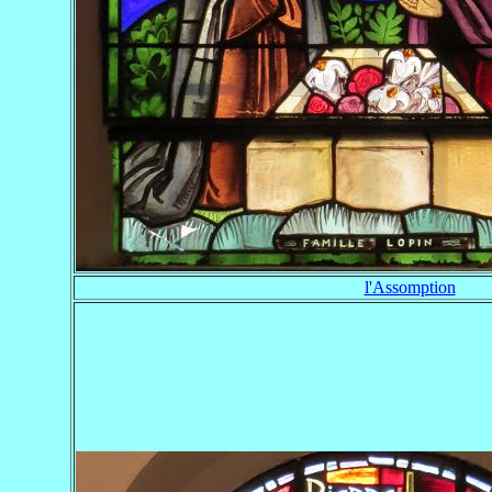
l'Assomption