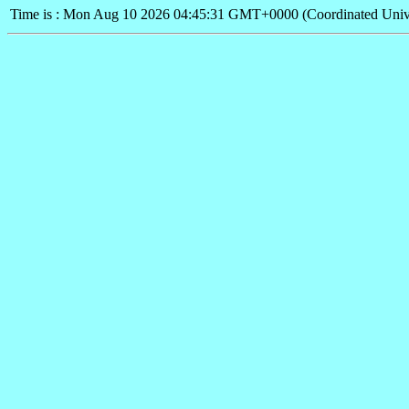
Time is : Mon Aug 10 2026 04:45:31 GMT+0000 (Coordinated Univ