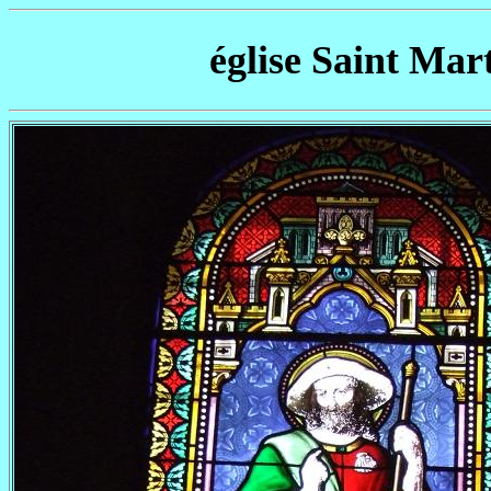
église Saint Mart