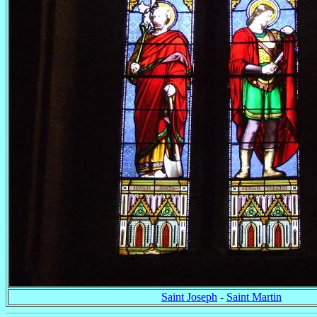
Saint Joseph
-
Saint Martin