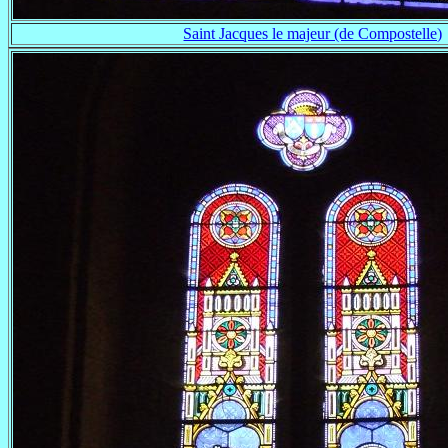
Saint Jacques le majeur (de Compostelle)