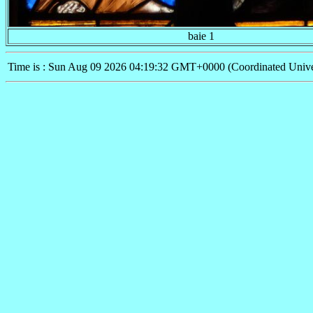
baie 1
Time is : Sun Aug 09 2026 04:19:32 GMT+0000 (Coordinated Unive