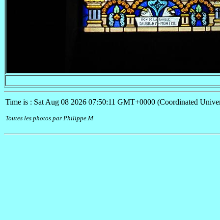
Time is : Sat Aug 08 2026 07:50:11 GMT+0000 (Coordinated Univer
Toutes les photos par Philippe.M