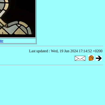
tte
Last updated : Wed, 19 Jun 2024 17:14:52 +0200