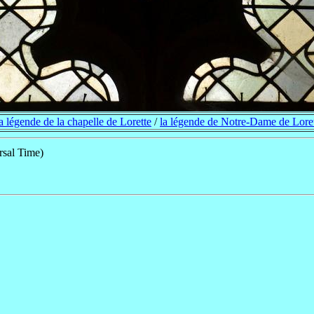
la légende de la chapelle de Lorette
/
la légende de Notre-Dame de Lore
sal Time)