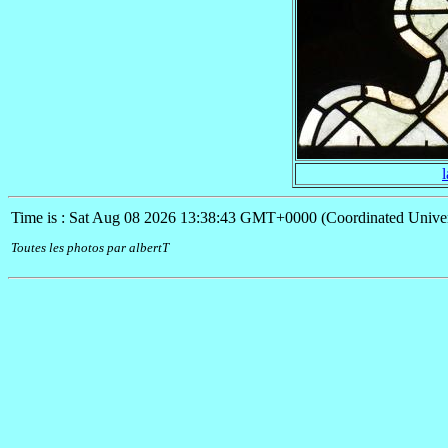
Time is : Sat Aug 08 2026 13:38:43 GMT+0000 (Coordinated Univer
Toutes les photos par albertT