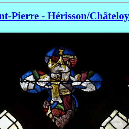
nt-Pierre - Hérisson/Châtelo