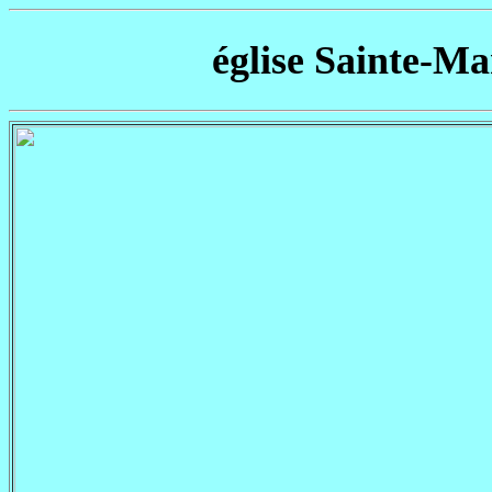
église Sainte-Ma