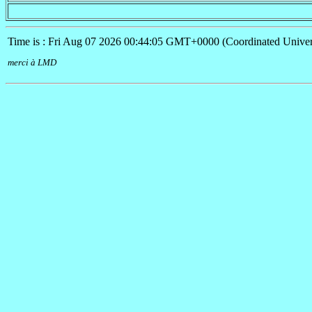
Time is : Fri Aug 07 2026 00:44:05 GMT+0000 (Coordinated Univer
merci à LMD