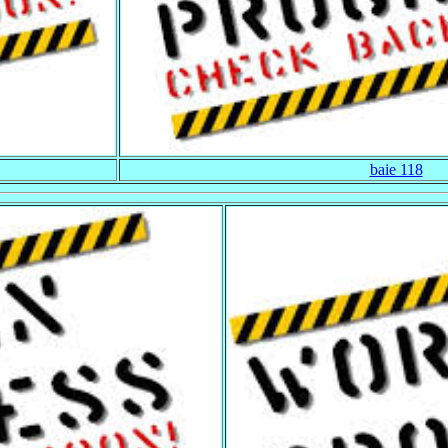
baie 118