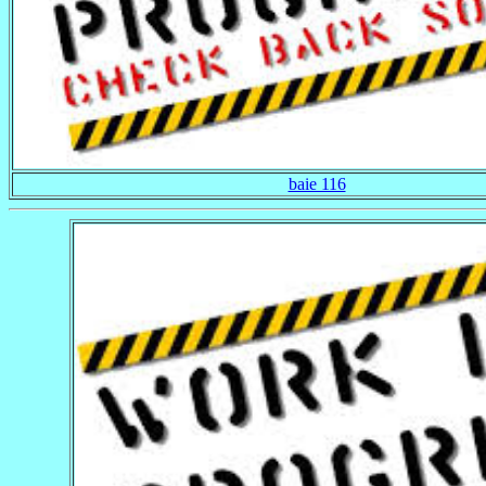
baie 116