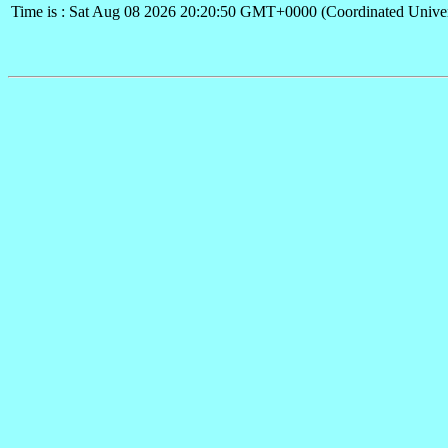
Time is : Sat Aug 08 2026 20:20:50 GMT+0000 (Coordinated Univer