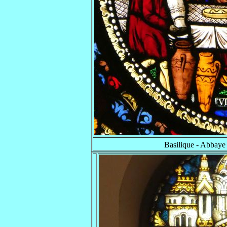
Basilique - Abbay