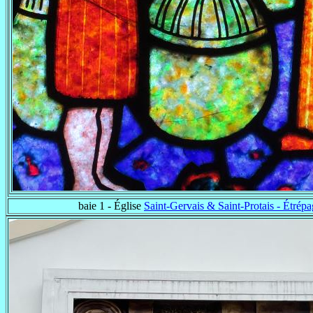
baie 1 - Église
Saint-Gervais & Saint-Protais - Étrép