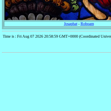
Josaphat
-
Roboam
Time is : Fri Aug 07 2026 20:58:59 GMT+0000 (Coordinated Univer