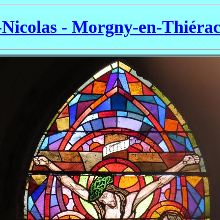
-Nicolas - Morgny-en-Thiéra