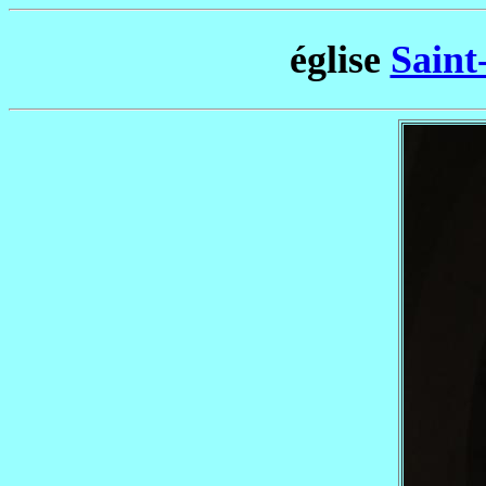
église
Saint