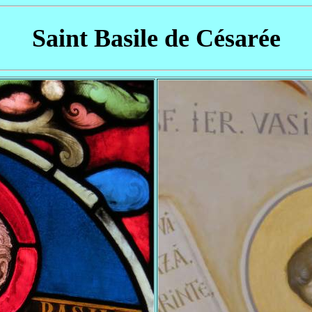
Saint Basile de Césarée