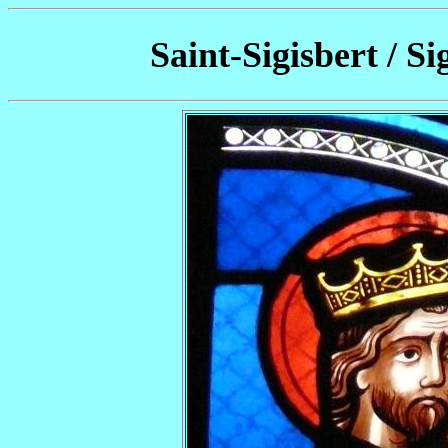
Saint-Sigisbert / Si