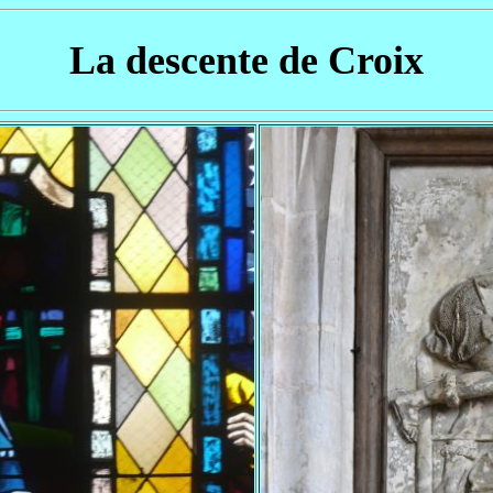
La descente de Croix