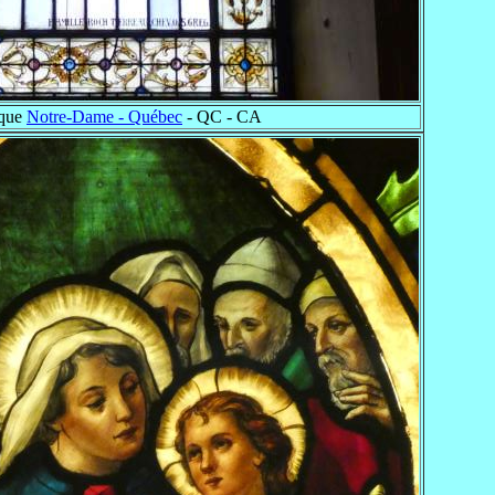
ique
Notre-Dame - Québec
- QC - CA