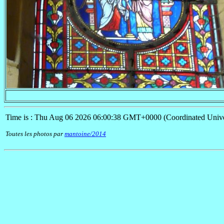
Time is : Thu Aug 06 2026 06:00:38 GMT+0000 (Coordinated Unive
Toutes les photos par
mantoine/2014