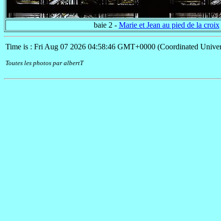
baie 2 -
Marie et Jean au pied de la croix
Time is : Fri Aug 07 2026 04:58:46 GMT+0000 (Coordinated Univer
Toutes les photos par albertT