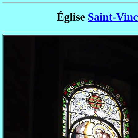
Église
Saint-Vinc