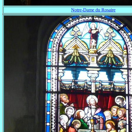
Notre-Dame du Rosaire