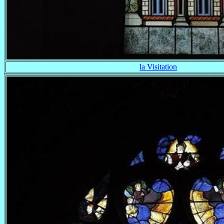
la Visitation