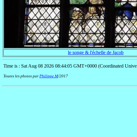
le songe & l'échelle de Jacob
Time is : Sat Aug 08 2026 08:44:05 GMT+0000 (Coordinated Univer
Toutes les photos par
Philippe.M
/2017