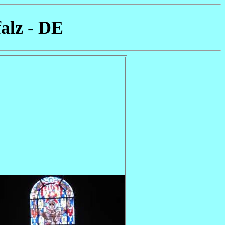
alz - DE