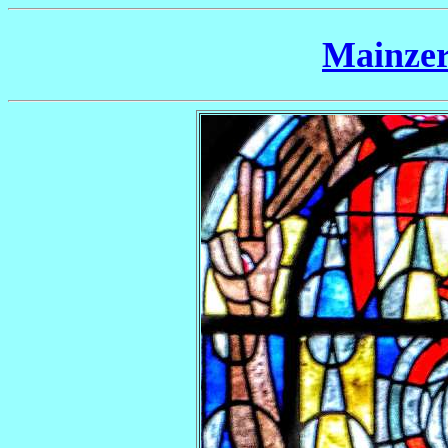
Mainzer