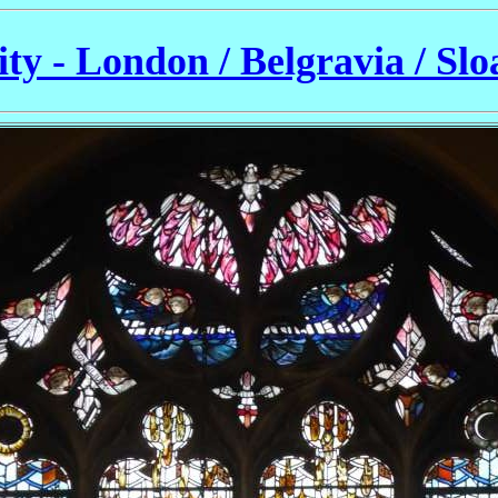
ity - London / Belgravia / Slo