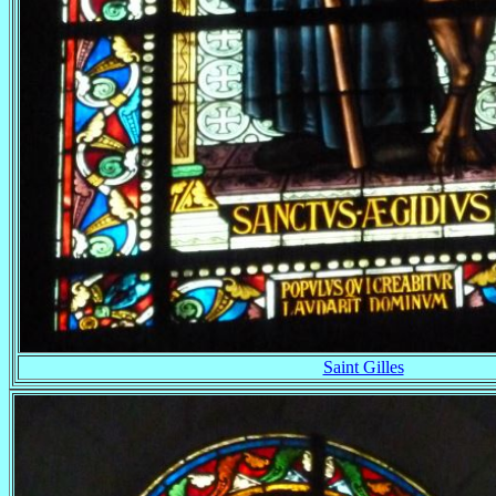
Saint Gilles