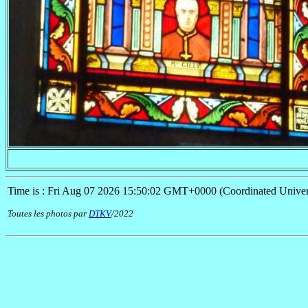
Time is : Fri Aug 07 2026 15:50:02 GMT+0000 (Coordinated Univer
Toutes les photos par
DTKV
/2022