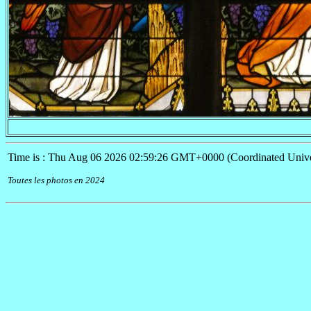
Time is : Thu Aug 06 2026 02:59:26 GMT+0000 (Coordinated Unive
Toutes les photos en 2024