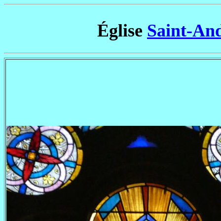
Église
Saint-And