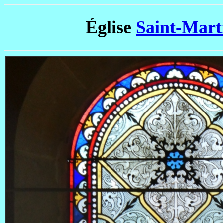
Église
Saint-Mar