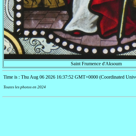
Saint Frumence d'Aksoum
Time is : Thu Aug 06 2026 16:37:52 GMT+0000 (Coordinated Unive
Toutes les photos en 2024