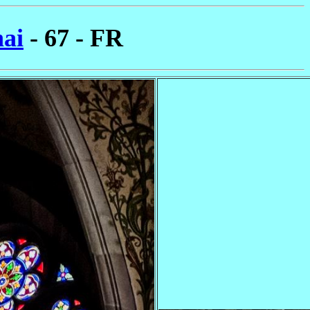
nai
- 67 - FR