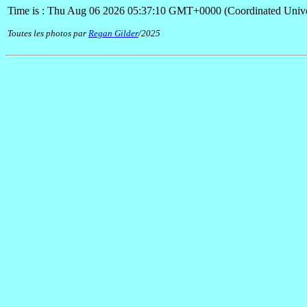
Time is : Thu Aug 06 2026 05:37:10 GMT+0000 (Coordinated Unive
Toutes les photos par
Regan Gilder
/2025