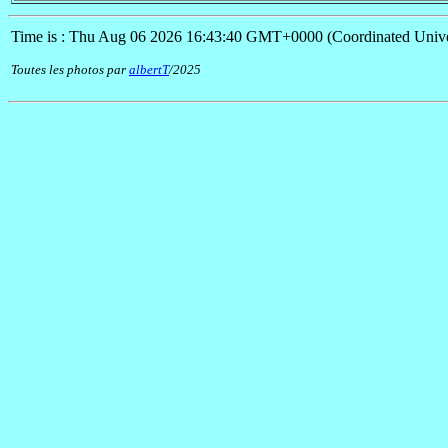
Time is : Thu Aug 06 2026 16:43:40 GMT+0000 (Coordinated Unive
Toutes les photos par
albertT
/2025