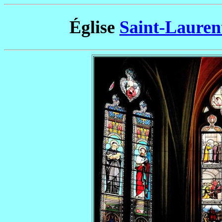
Église
Saint-Lauren