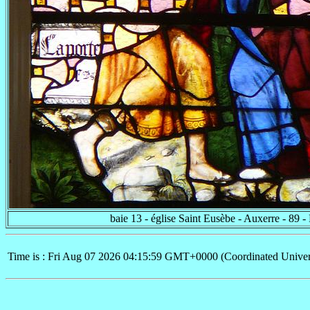
baie 13 - église Saint Eusèbe - Auxerre - 89 -
Time is : Fri Aug 07 2026 04:15:59 GMT+0000 (Coordinated Univer