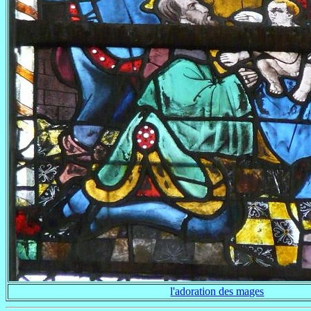
l'adoration des mages