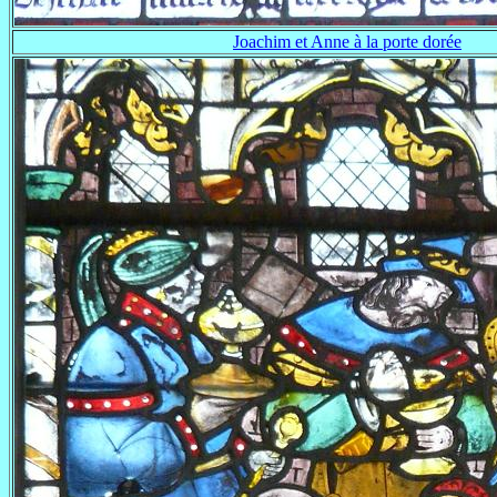
Joachim et Anne à la porte dorée