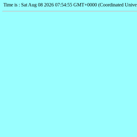
Time is : Sat Aug 08 2026 07:54:55 GMT+0000 (Coordinated Univer