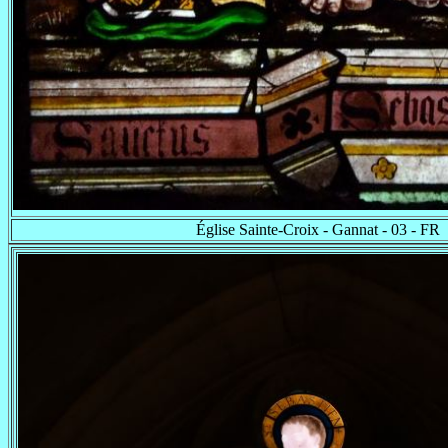
Église Sainte-Croix - Gannat - 03 - FR