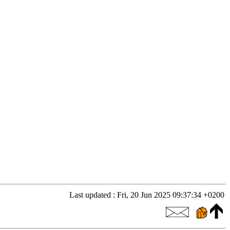
Last updated : Fri, 20 Jun 2025 09:37:34 +0200